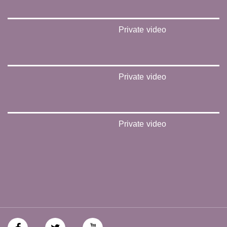
Private video
Private video
Private video