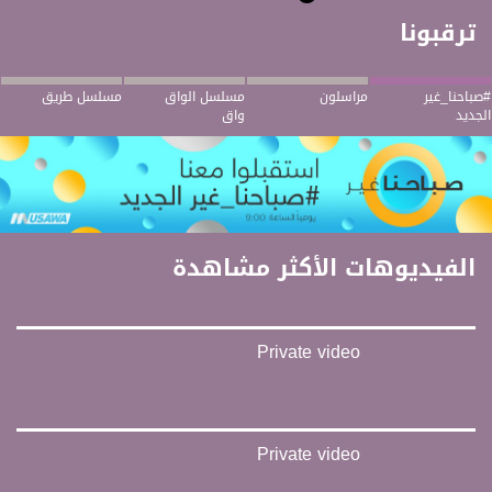
ترقبونا
#صباحنا_غير
مراسلون
مسلسل الواق
مسلسل طريق
الجديد
واق
الفيديوهات الأكثر مشاهدة
Private video
Private video