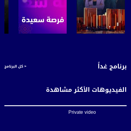
صفحة البرنامج
صفحة البرنامج
برنامج غداً
< كل البرنامج
الفيديوهات الأكثر مشاهدة
Private video