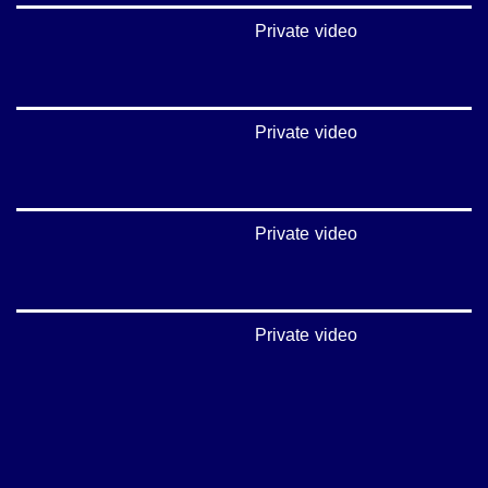
Private video
Private video
Private video
Private video