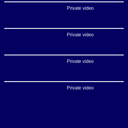
Private video
Private video
Private video
Private video