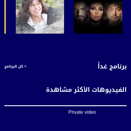
صفحة البرنامج
صفحة البرنامج
برنامج غداً
< كل البرنامج
الفيديوهات الأكثر مشاهدة
Private video