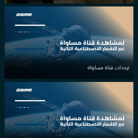
ترددات قناة مساواة