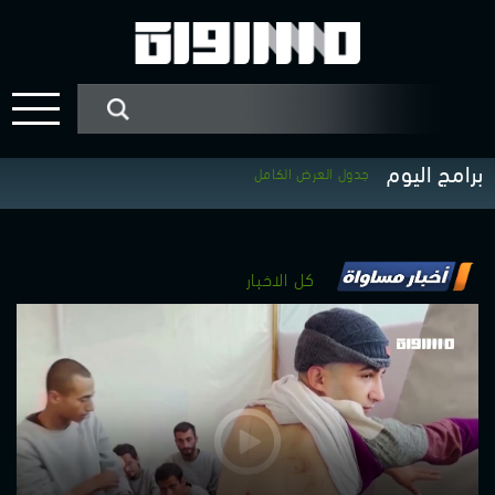
برامج اليوم
جدول العرض الكامل
كل الاخبار