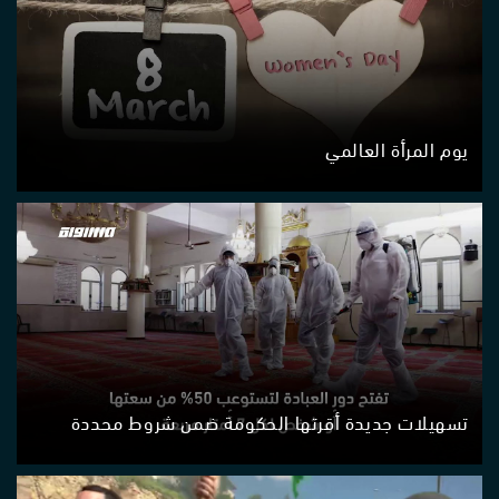
يوم المرأة العالمي
تسهيلات جديدة أقرتها الحكومة ضمن شروط محددة