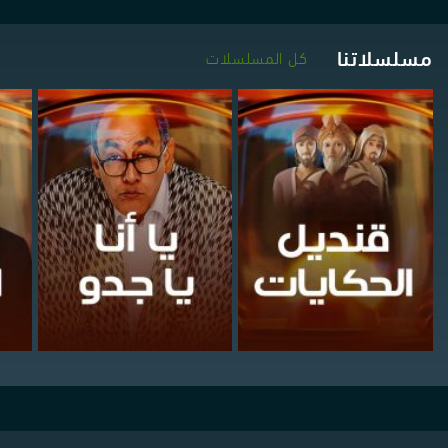
مسلسلاتنا
كل المسلسلات