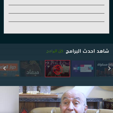
شاهد احدث البرامج
كل البرامج
Next
Previous