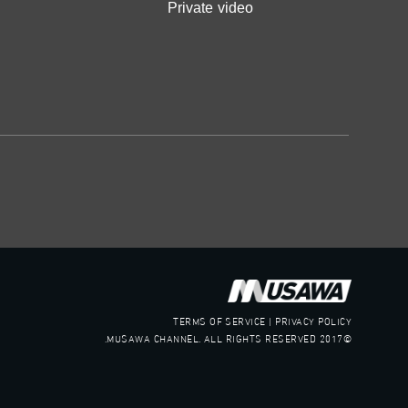
Private video
TERMS OF SERVICE | PRIVACY POLICY
©2017 MUSAWA CHANNEL. ALL RIGHTS RESERVED.