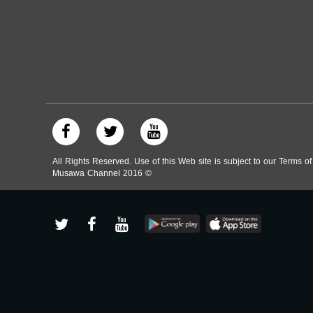
All Rights Reserved. Use of this Web site is subject to our Terms o
Musawa Channel
2016
©