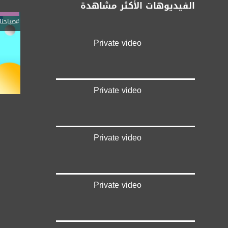
الفيديوهات الأكثر مشاهدة
#صباحنا
Private video
Private video
Private video
Private video