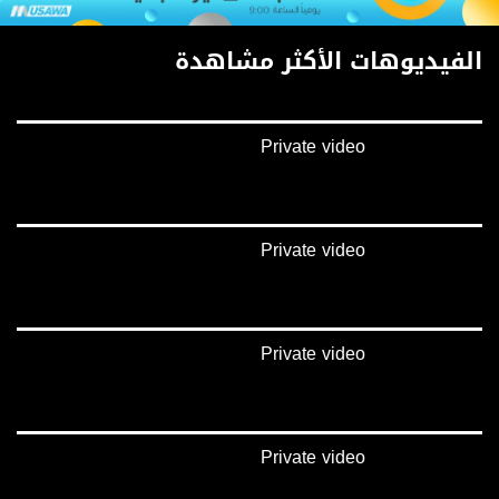
الفيديوهات الأكثر مشاهدة
Private video
Private video
Private video
Private video