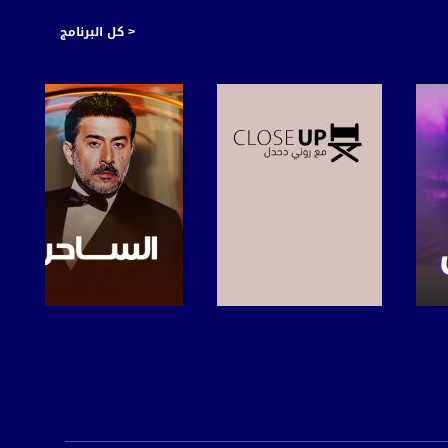
< كل البرنامج
صفحة البرنامج
صفحة البرنامج