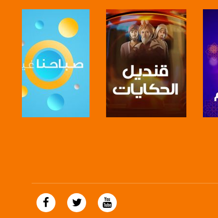
صفحة البرنامج
صفحة البرنامج