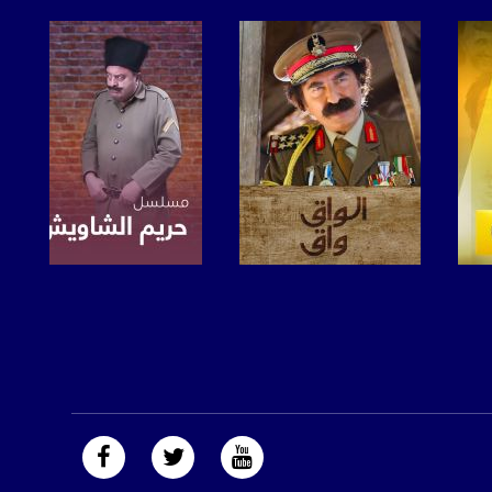
صفحة البرنامج
صفحة البرنامج
https://plus.google.com/