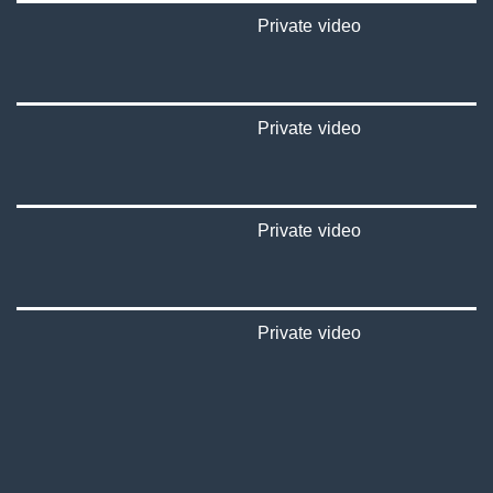
Private video
Private video
Private video
Private video