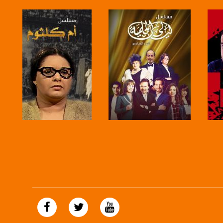
https://plus.google.com/
صفحة البرنامج
صفحة البرنامج