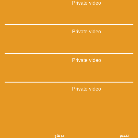
Private video
Private video
Private video
Private video
تقديم
مونتاج