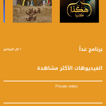
صفحة البرنامج
صفحة البرنامج
برنامج غداً
< كل البرنامج
الفيديوهات الأكثر مشاهدة
Private video