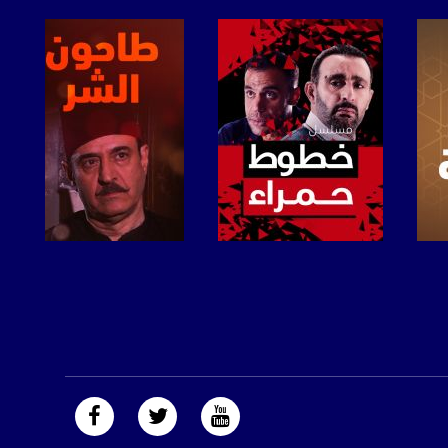
صفحة البرنامج
صفحة البرنامج
https://plus.google.com/