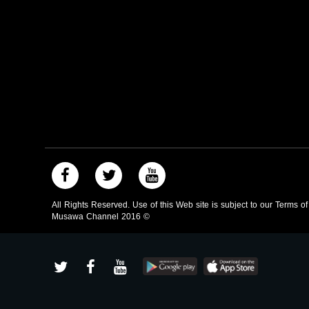
All Rights Reserved. Use of this Web site is subject to our Terms o
Musawa Channel
2016
©