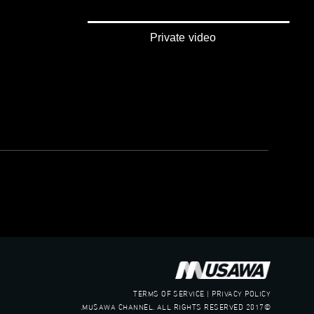
Private video
TERMS OF SERVICE | PRIVACY POLICY
©2017 MUSAWA CHANNEL. ALL RIGHTS RESERVED.