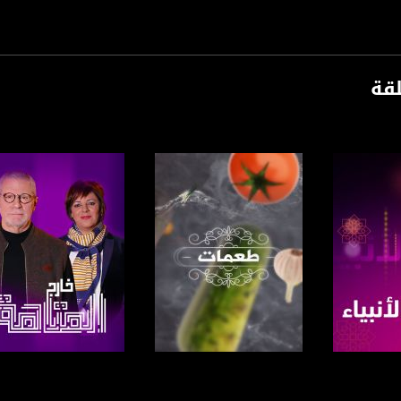
لقة
رنامج
صفحة البرنامج
صفحة البرنامج