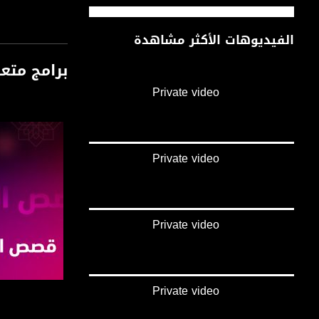
الفيديوهات الأكثر مشاهدة
برامج متع
Private video
Private video
Private video
Private video
صفحة الب