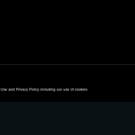
f Use and Privacy Policy including our use of cookies