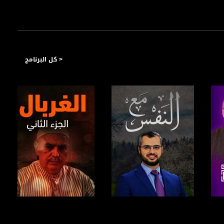
< كل البرنامج
صفحة البرنامج
صفحة البرنامج