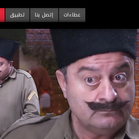
عطاءات
إتصل بنا
تطبيق
م