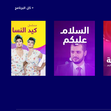
< كل البرنامج
صفحة البرنامج
صفحة البرنامج