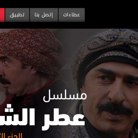
عطاءات
إتصل بنا
تطبيق
م