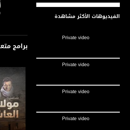
ا
الفيديوهات الأكثر مشاهدة
Private video
برامج متع
Private video
Private video
Private video