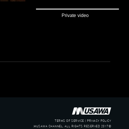
صفحة الب
Private video
TERMS OF SERVICE | PRIVACY POLICY
©2017 MUSAWA CHANNEL. ALL RIGHTS RESERVED.