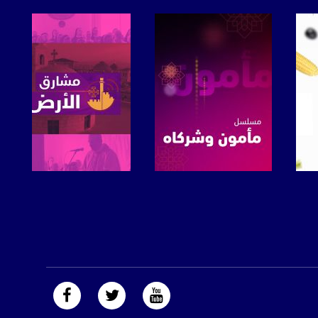
صفحة البرنامج
صفحة البرنامج