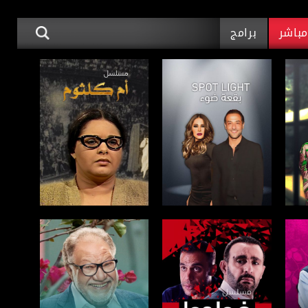
باشر
برامج
صفحة البرنامج
صفحة البرنامج