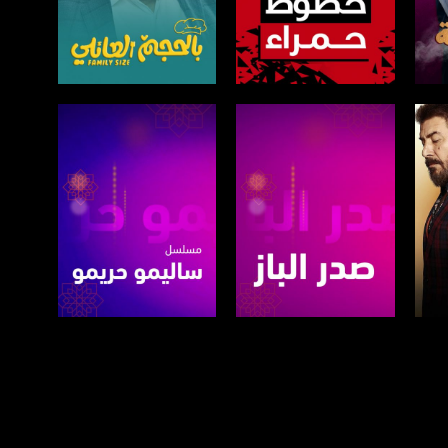
صفحة البرنامج
صفحة البرنامج
صفحة البرنامج
صفحة البرنامج