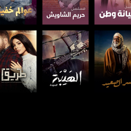
فحة البرنامج
صفحة البرنامج
صفحة البرنامج
فحة البرنامج
صفحة البرنامج
صفحة البرنامج