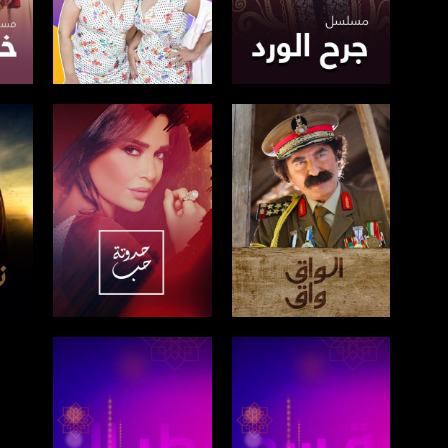
صفحة البرنامج
صفحة البرنامج
ص
صفحة البرنامج
صفحة البرنامج
ص