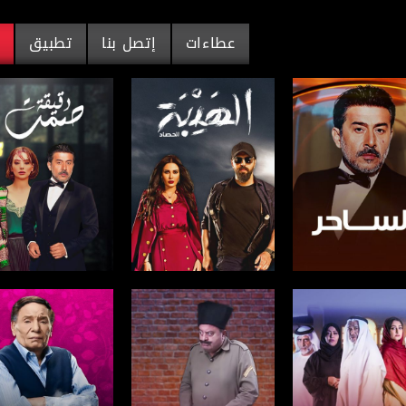
عطاءات
إتصل بنا
تطبيق
م
فحة البرنامج
صفحة البرنامج
صفحة البرنامج