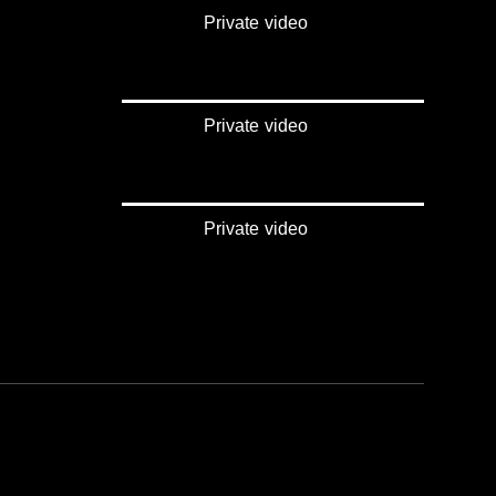
Private video
Private video
Private video