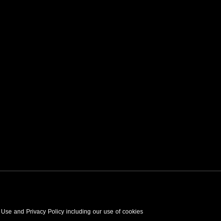
f Use and Privacy Policy including our use of cookies