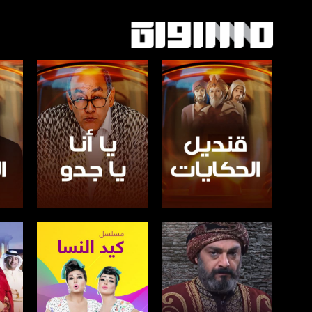
صفحة البرنامج
صفحة البرنامج
ص