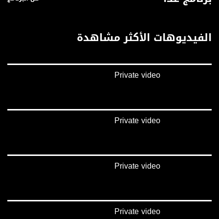
الفيديوهات الأكثر مشاهدة
Private video
Private video
Private video
Private video