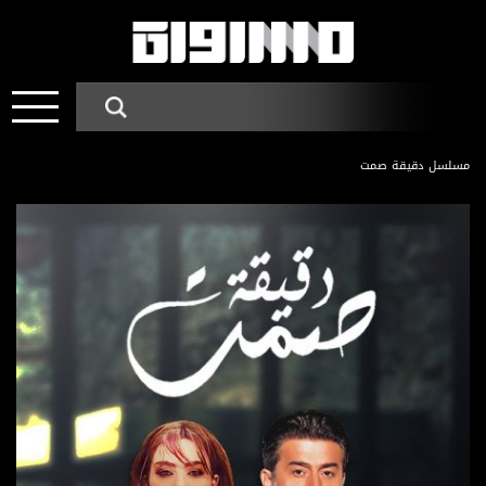
مسلسل دقيقة صمت