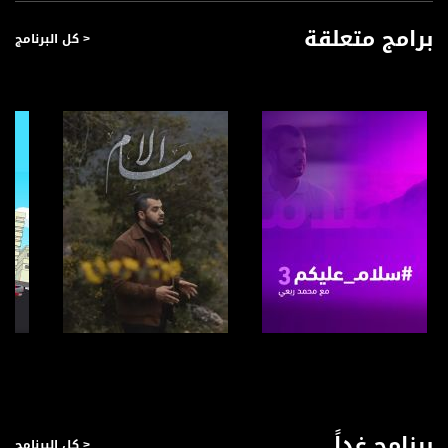
برامج متعلقة
< كل البرنامج
صفحة البرنامج
صفحة البرنامج
برنامج غداً
< كل البرنامج