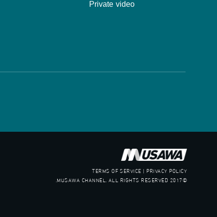
Private video
TERMS OF SERVICE | PRIVACY POLICY
©2017 MUSAWA CHANNEL. ALL RIGHTS RESERVED.