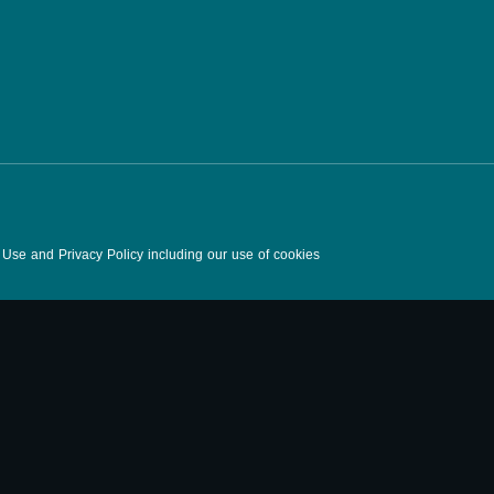
f Use and Privacy Policy including our use of cookies