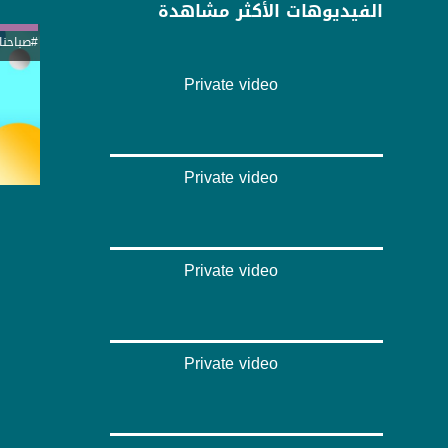
الفيديوهات الأكثر مشاهدة
#صباحنا
Private video
Private video
Private video
Private video