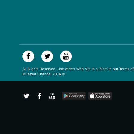
All Rights Reserved. Use of this Web site is subject to our Terms o
Musawa Channel
2016
©