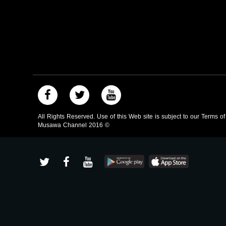
All Rights Reserved. Use of this Web site is subject to our Terms o
Musawa Channel
2016
©