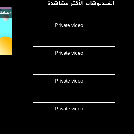
الفيديوهات الأكثر مشاهدة
#صباحنا
Private video
Private video
Private video
Private video