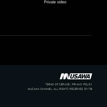
Private video
TERMS OF SERVICE | PRIVACY POLICY
©2017 MUSAWA CHANNEL. ALL RIGHTS RESERVED.