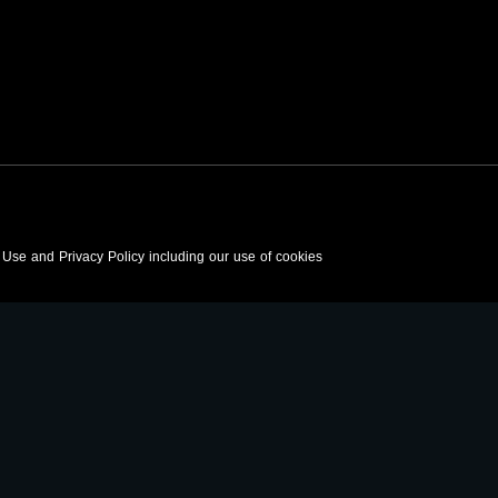
f Use and Privacy Policy including our use of cookies