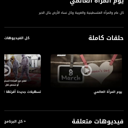
يوم المرأة العالمي
كل عام والمرأة الفلسطينية والعربية وكل نساء الأرض بكل الخير
حلقات كاملة
كل الفيديوهات
يوم المرأة العالمي
تسهيلات جديدة أقرتها ال
فيديوهات متعلقة
< كل البرنامج