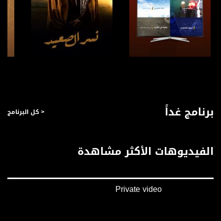
صفحة البرنامج
صفحة البرنامج
برنامج غداً
< كل البرنامج
الفيديوهات الأكثر مشاهدة
Private video