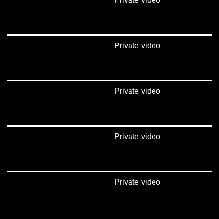
Private video
Private video
Private video
Private video
Private video