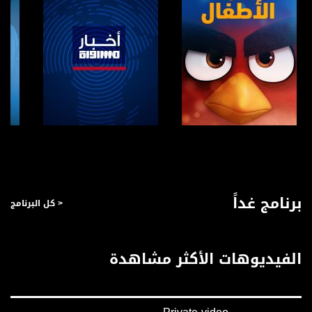
صفحة البرنامج
صفحة البرنامج
برنامج غداً
< كل البرنامج
الفيديوهات الأكثر مشاهدة