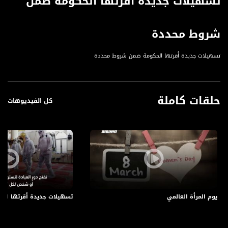
تسهيلات جديدة أقرتها الحكومة ضمن
شروط محددة
تسهيلات جديدة أقرتها الحكومة ضمن شروط محددة
حلقات كاملة
كل الفيديوهات
يوم المرأة العالمي
تسهيلات جديدة أقرتها ال