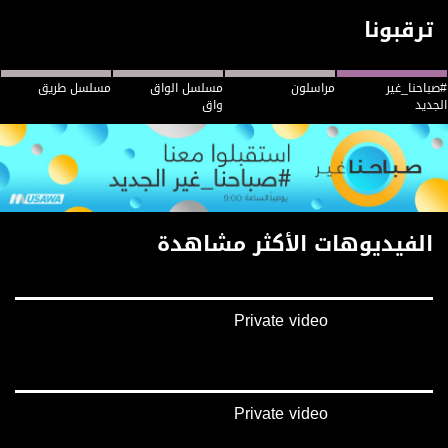
ترقبونا
#صباحنا_غير
مراسلون
مسلسل الواق
مسلسل طريق
الجديد
واق
الفيديوهات الأكثر مشاهدة
Private video
Private video