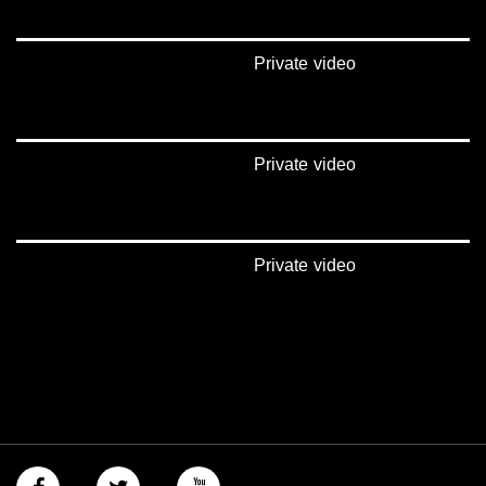
Private video
Private video
Private video