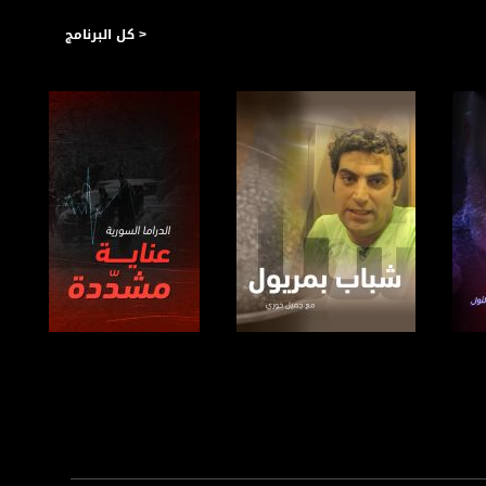
< كل البرنامج
صفحة البرنامج
صفحة البرنامج