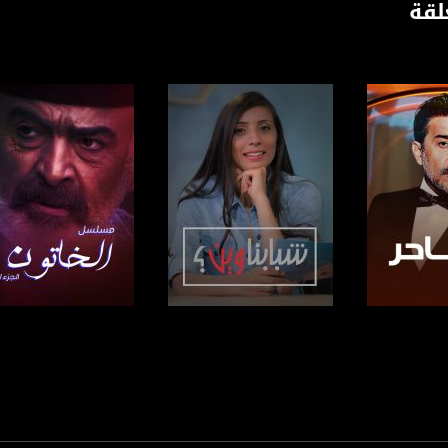
لقة
 :
برنامج
صفحة البرنامج
صفحة البرنامج