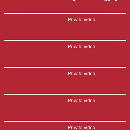
Private video
Private video
Private video
Private video
Private video