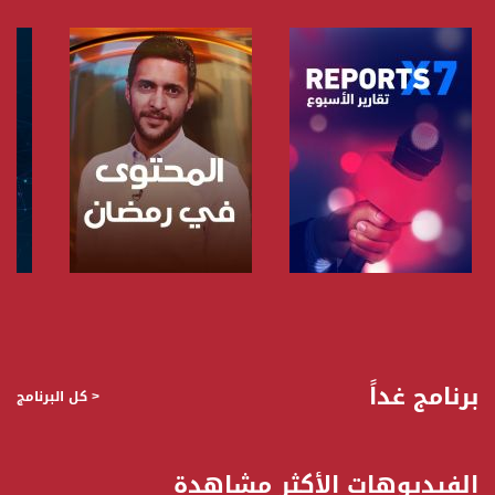
صفحة البرنامج
صفحة البرنامج
برنامج غداً
< كل البرنامج
الفيديوهات الأكثر مشاهدة