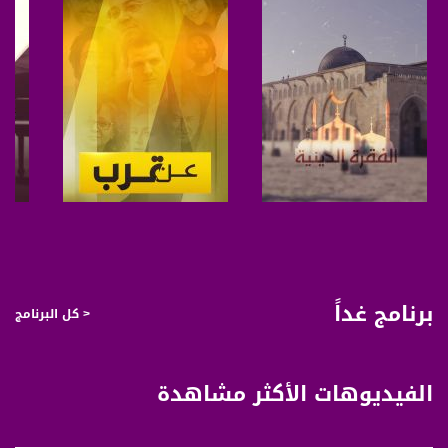
صفحة البرنامج
صفحة البرنامج
برنامج غداً
< كل البرنامج
الفيديوهات الأكثر مشاهدة