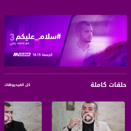
حلقات كاملة
كل الفيديوهات