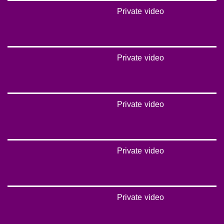
Private video
Private video
Private video
Private video
Private video