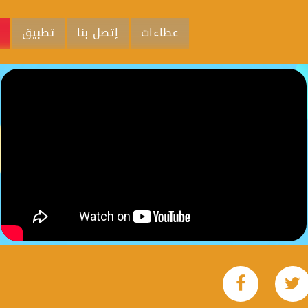
عطاءات
إتصل بنا
تطبيق
م