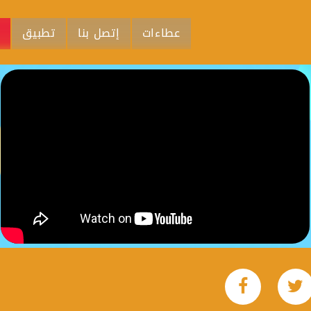
عطاءات
إتصل بنا
تطبيق
م