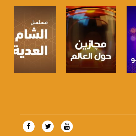
صفحة البرنامج
صفحة البرنامج