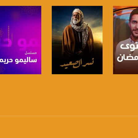
www.mu
https://www.facebook.
https://twitter
https://www.youtube.com/channel/UCwJbDUmIxc-J
برنامج
صفحة البرنامج
صفحة البرنامج
https://www.pinterest.
https://vimeo.