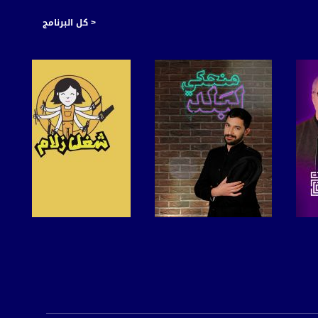
< كل البرنامج
صفحة البرنامج
صفحة البرنامج