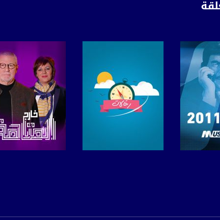
لقة
 :
برنامج
صفحة البرنامج
صفحة البرنامج