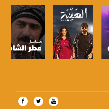
صفحة البرنامج
صفحة البرنامج
https://plus.google.com/