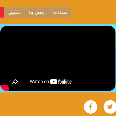
عطاءات
إتصل بنا
تطبيق
م