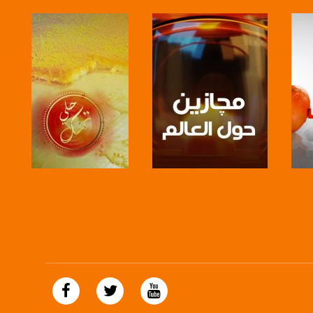
https://plus.google.com/
صفحة البرنامج
صفحة البرنامج