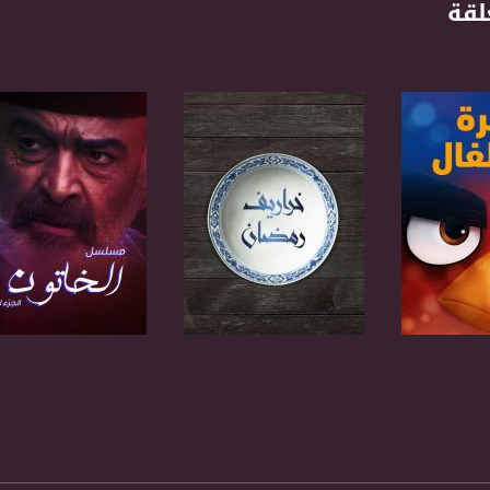
لقة
anafalasteeni@m
www.mu
https://www.facebook.
برنامج
صفحة البرنامج
صفحة البرنامج
https://twitter