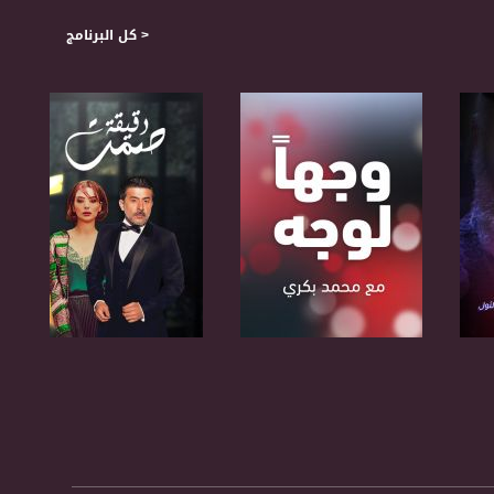
< كل البرنامج
صفحة البرنامج
صفحة البرنامج