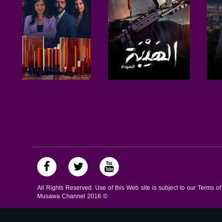
صفحة البرنامج
صفحة البرنامج
All Rights Reserved. Use of this Web site is subject to our Terms o
Musawa Channel
2016
©