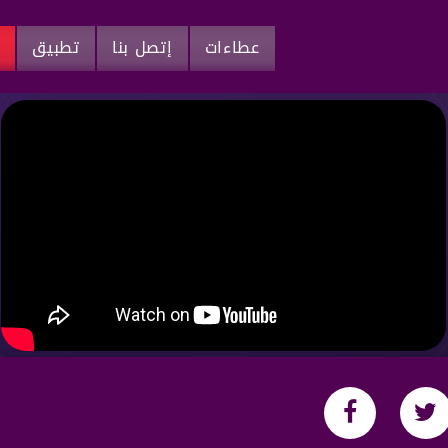
عطاءات
إتصل بنا
تطبيق
م