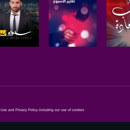
برنامج
صفحة البرنامج
صفحة البرنامج
f Use and Privacy Policy including our use of cookies