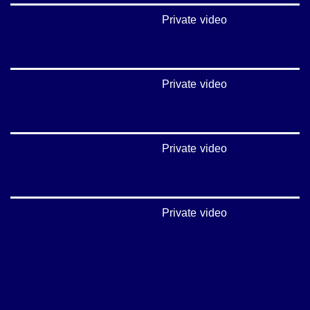
Private video
Private video
Private video
Private video