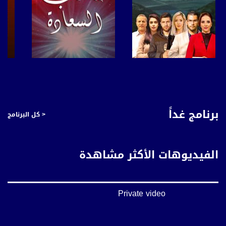
صفحة البرنامج
صفحة البرنامج
برنامج غداً
< كل البرنامج
الفيديوهات الأكثر مشاهدة
Private video