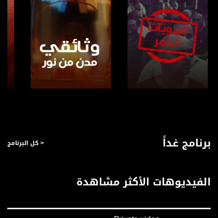
صفحة البرنامج
صفحة البرنامج
برنامج غداً
< كل البرنامج
الفيديوهات الأكثر مشاهدة