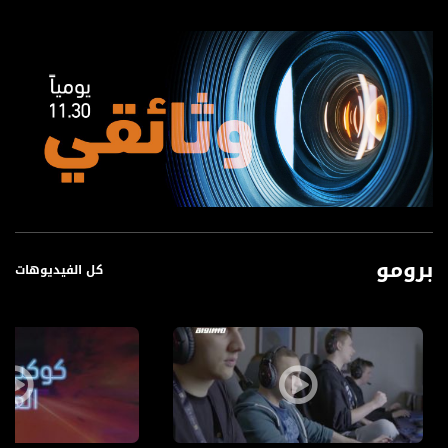
برومو
كل الفيديوهات