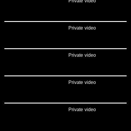
Private video
Private video
Private video
Private video
Private video