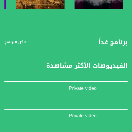
صفحة البرنامج
صفحة البرنامج
برنامج غداً
< كل البرنامج
الفيديوهات الأكثر مشاهدة
Private video
Private video