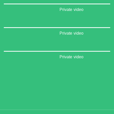
Private video
Private video
Private video