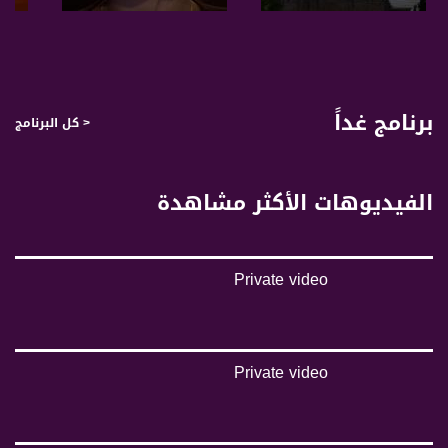
صفحة البرنامج
صفحة البرنامج
برنامج غداً
< كل البرنامج
الفيديوهات الأكثر مشاهدة
Private video
Private video