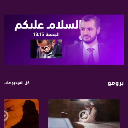
برومو
كل الفيديوهات