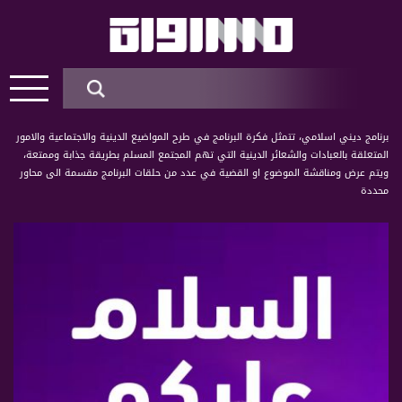
برنامج ديني اسلامي، تتمثل فكرة البرنامج في طرح المواضيع الدينية والاجتماعية والامور
المتعلقة بالعبادات والشعائر الدينية التي تهم المجتمع المسلم بطريقة جذابة وممتعة،
ويتم عرض ومناقشة الموضوع او القضية في عدد من حلقات البرنامج مقسمة الى محاور
محددة