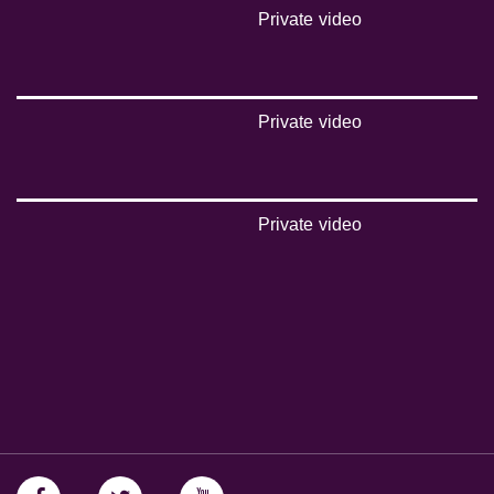
Private video
Private video
Private video