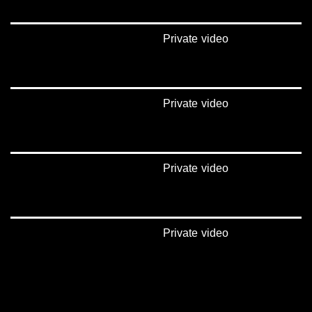
Private video
Private video
Private video
Private video