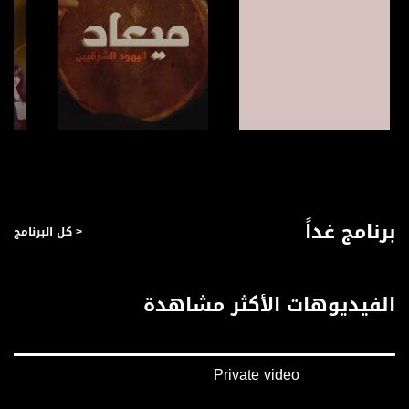
صفحة البرنامج
صفحة البرنامج
برنامج غداً
< كل البرنامج
الفيديوهات الأكثر مشاهدة
Private video