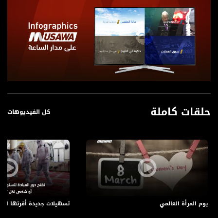
حلقات كاملة
كل الفيديوهات
يوم المرأة العالمي
تسهيلات جديدة أقرتها ال