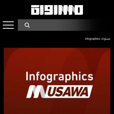
مساواة Infographics