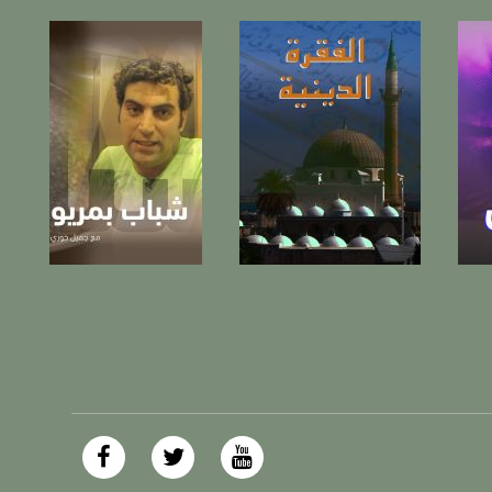
https://plus.google.com/
صفحة البرنامج
صفحة البرنامج