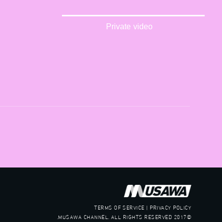
صفحة الب
Private video
TERMS OF SERVICE | PRIVACY POLICY
©2017 MUSAWA CHANNEL. ALL RIGHTS RESERVED.