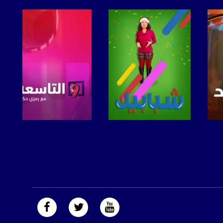
صفحة البرنامج
صفحة البرنامج
https://plus.google.com/