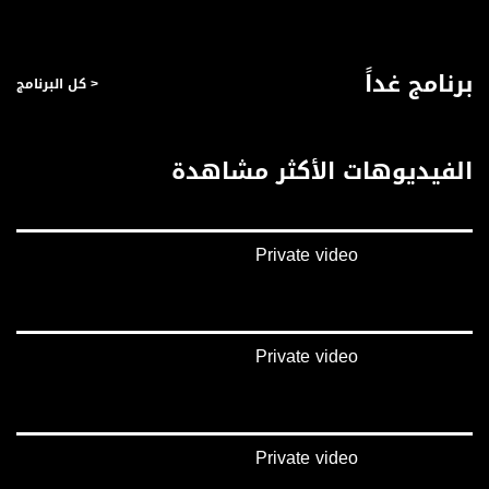
صفحة البرنامج
صفحة البرنامج
برنامج غداً
< كل البرنامج
الفيديوهات الأكثر مشاهدة
Private video
Private video
Private video