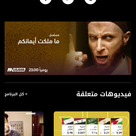
فيديوهات متعلقة
< كل البرنامج