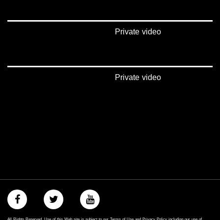
Private video
Private video
All Rights Reserved. Use of this Web site is subject to our Terms of Use and Privacy Policy including our use of