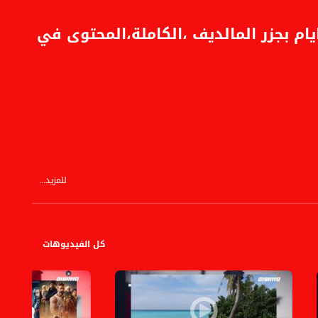
 بجزر المالديف ،الكاملة،المحتوى في
للمزيد...
كل الفيديوهات