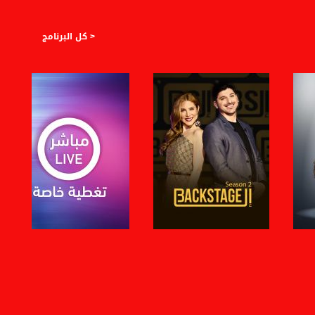
< كل البرنامج
صفحة البرنامج
صفحة البرنامج