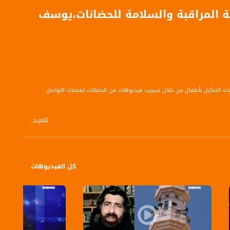
مة المراقبة والسلامة للحضانات،يوسف
حالات التنكيل بأطفال من خلال تسريب فيديوهات من الحضانات لمنصات التواصل
للمزيد...
كل الفيديوهات