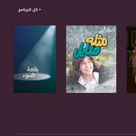
< كل البرنامج
صفحة البرنامج
صفحة البرنامج