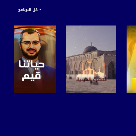
< كل البرنامج
صفحة البرنامج
صفحة البرنامج