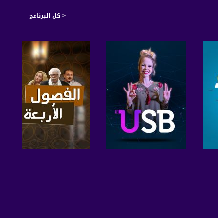
< كل البرنامج
صفحة البرنامج
صفحة البرنامج