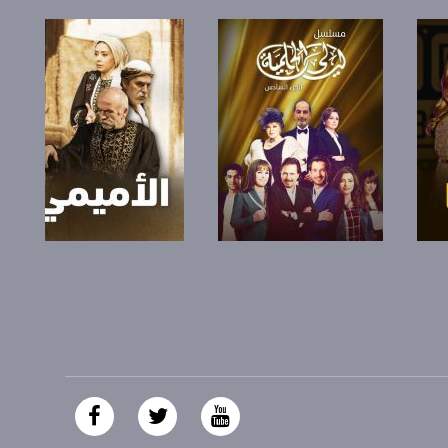
صفحة البرنامج
صفحة البرنامج