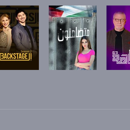
anafalasteeni@m
www.mu
برنامج
صفحة البرنامج
صفحة البرنامج
https://www.facebook.
https://twitter