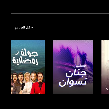
< كل البرنامج
صفحة البرنامج
صفحة البرنامج